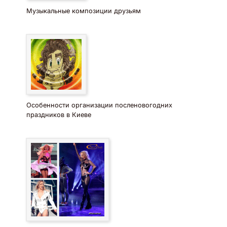
Музыкальные композиции друзьям
Особенности организации посленовогодних
праздников в Киеве