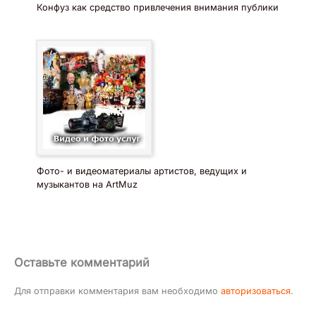
Конфуз как средство привлечения внимания публики
Фото- и видеоматериалы артистов, ведущих и
музыкантов на ArtMuz
Оставьте комментарий
Для отправки комментария вам необходимо
авторизоваться
.