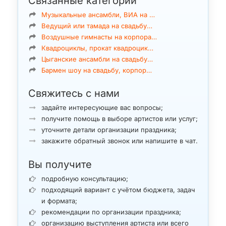
Связанные категории
Музыкальные ансамбли, ВИА на …
Ведущий или тамада на свадьбу…
Воздушные гимнасты на корпора…
Квадроциклы, прокат квадроцик…
Цыганские ансамбли на свадьбу…
Бармен шоу на свадьбу, корпор…
Свяжитесь с нами
задайте интересующие вас вопросы;
получите помощь в выборе артистов или услуг;
уточните детали организации праздника;
закажите обратный звонок или напишите в чат.
Вы получите
подробную консультацию;
подходящий вариант с учётом бюджета, задач
и формата;
рекомендации по организации праздника;
организацию выступления артиста или всего