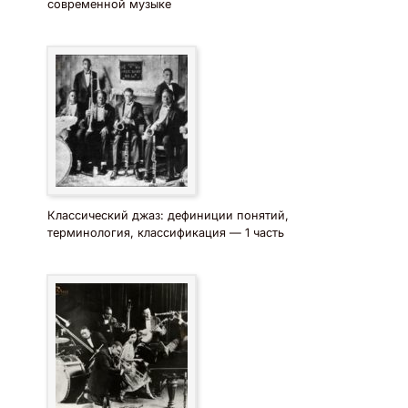
современной музыке
Классический джаз: дефиниции понятий,
терминология, классификация — 1 часть