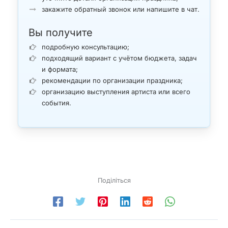
закажите обратный звонок или напишите в чат.
Вы получите
подробную консультацию;
подходящий вариант с учётом бюджета, задач
и формата;
рекомендации по организации праздника;
организацию выступления артиста или всего
события.
Поділіться