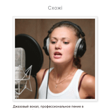
Схожі
Джазовый вокал, профессиональное пение в