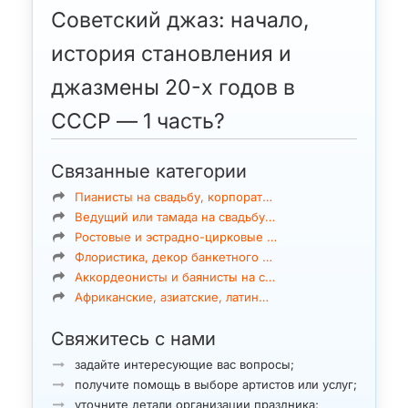
Советский джаз: начало,
история становления и
джазмены 20-х годов в
СССР — 1 часть?
Связанные категории
Пианисты на свадьбу, корпорат…
Ведущий или тамада на свадьбу…
Ростовые и эстрадно-цирковые …
Флористика, декор банкетного …
Аккордеонисты и баянисты на с…
Африканские, азиатские, латин…
Свяжитесь с нами
задайте интересующие вас вопросы;
получите помощь в выборе артистов или услуг;
уточните детали организации праздника;