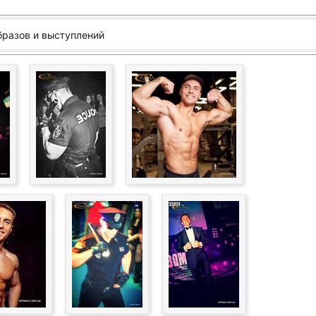
бразов и выступлений