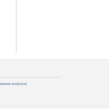
ваемые вопросы)