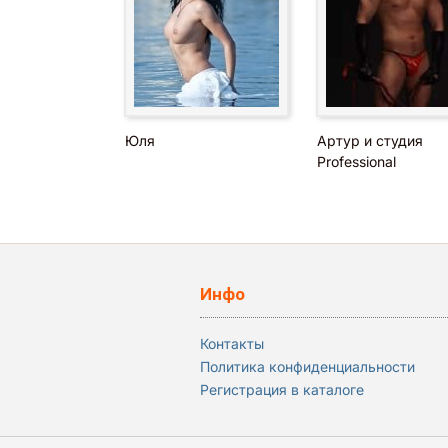
Юля
Артур и студия
Professional
Инфо
Контакты
Политика конфиденциальности
Регистрация в каталоге