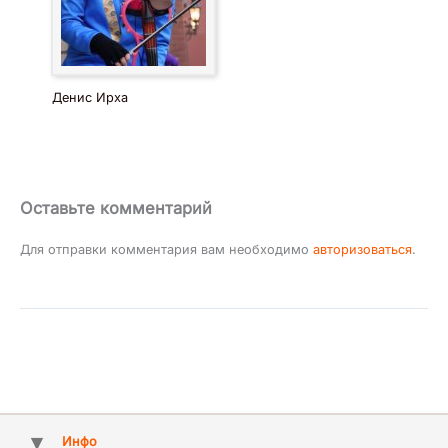
Денис Ирха
Оставьте комментарий
Для отправки комментария вам необходимо
авторизоваться
.
Инфо