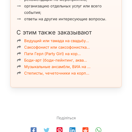
организацию отдельных услуг или всего
события;
ответы на другие интересующие вопросы.
С этим также заказывают
Ведущий или тамада на свадьбу…
Саксофонист или саксофонистка…
Пати Герл (Party Girl) на кор…
Боди-арт (боди-пейнтинг, аква…
Музыкальные ансамбли, ВИА на …
Степисты, чечеточники на корп…
Поділіться