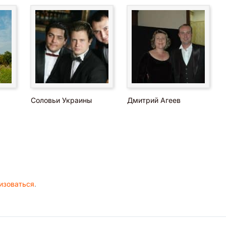
Соловьи Украины
Дмитрий Агеев
изоваться
.