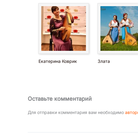
Екатерина Коврик
Злата
Оставьте комментарий
Для отправки комментария вам необходимо
автор