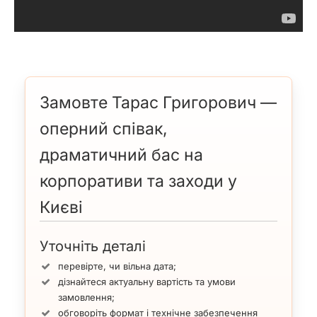
Замовте Тарас Григорович —
оперний співак,
драматичний бас на
корпоративи та заходи у
Києві
Уточніть деталі
перевірте, чи вільна дата;
дізнайтеся актуальну вартість та умови
замовлення;
обговоріть формат і технічне забезпечення