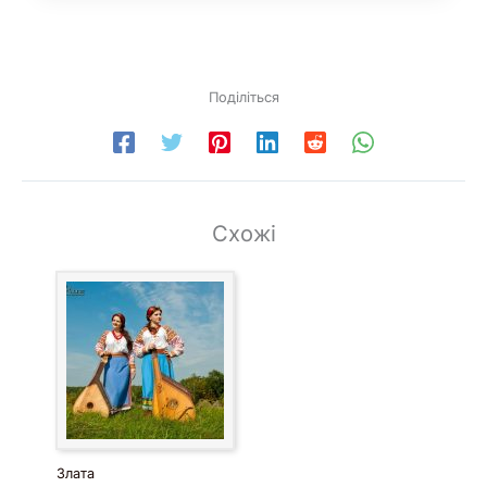
Поділіться
Схожі
Злата