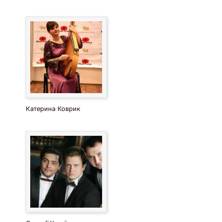
Катерина Коврик