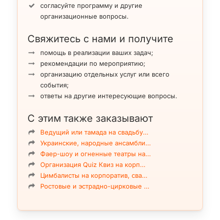
согласуйте программу и другие
организационные вопросы.
Свяжитесь с нами и получите
помощь в реализации ваших задач;
рекомендации по мероприятию;
организацию отдельных услуг или всего
события;
ответы на другие интересующие вопросы.
С этим также заказывают
Ведущий или тамада на свадьбу…
Украинские, народные ансамбли…
Фаер-шоу и огненные театры на…
Организация Quiz Квиз на корп…
Цимбалисты на корпоратив, сва…
Ростовые и эстрадно-цирковые …