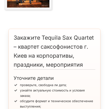
Закажите Tequila Sax Quartet
– квартет саксофонистов г.
Киев на корпоративы,
праздники, мероприятия
Уточните детали
проверьте, свободна ли дата;
узнайте актуальную стоимость и условия
заказа;
обсудите формат и техническое обеспечение
выступления;