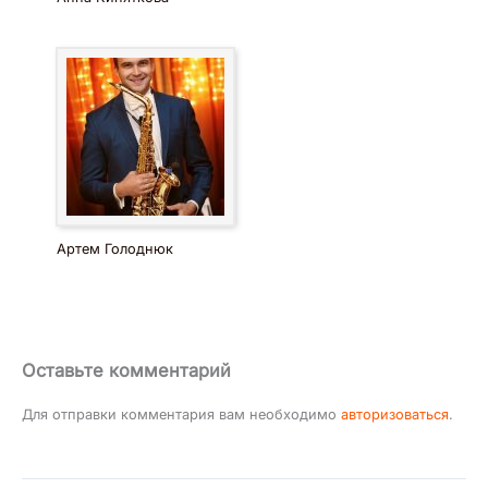
Артем Голоднюк
Оставьте комментарий
Для отправки комментария вам необходимо
авторизоваться
.