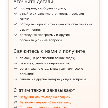
Уточните детали
проверьте, свободна ли дата;
узнайте актуальную стоимость и условия
заказа;
обсудите формат и техническое обеспечение
выступления;
согласуйте программу и другие
организационные вопросы.
Свяжитесь с нами и получите
помощь в реализации ваших задач;
рекомендации по мероприятию;
организацию отдельных услуг или всего
события;
ответы на другие интересующие вопросы.
С этим также заказывают
Ведущий или тамада на свадьбу…
Бальные танцоры (бальные танц…
Струнные (скрипичные) квартет…