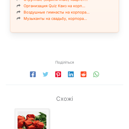
Организация Quiz Квиз на корп…
Воздушные гимнасты на корпора…
Музыканты на свадьбу, корпора…
Поділіться
Схожі