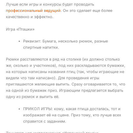
Лучше если игры и конкурсы будет проводить
профессиональный ведущий
. Он это сделает еще более
качественно и эффектно.
Игра «Пташки»
Реквизит: Бумага, несколько рюмок, разные
спиртные напитки.
Рюмки расставляются в ряд на столике (их должно столько
же, сколько и участников), под них раскладываются бумажки,
на которых написаны названия птиц (так, чтобы играющие не
видели что там написано). Для проведения игры
приглашаются желающие выпить. Сразу оговаривается то, что
на одной из бумажек приз. Играющим предлагается выбрать
одну из рюмок и выпить её.
ПРИКОЛ ИГРЫ: кому, какая птица досталась, тот и
изображает её на сцене. Приз тому, кто лучше всех
справится с заданием.