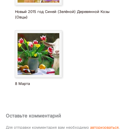
Новый 2015 год Синей (Зелёной) Деревянной Козы
(Овцы)
8 Марта
Оставьте комментарий
Для отправки комментария вам необходимо
авторизоваться
.