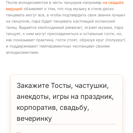
После аплодисментов в честь танцоров например
на свадьбе
ведущий
объявляет о том, что под музыку в стиле диско
танцевать могут все, а чтобы подтвердить свои звания лучших
на танцполе, пара будет танцевать настоящий испанский
танец. Выдается необходимый реквизит, играет музыка, пара
танцует, к ним могут присоединиться и остальные гости, но,
как показывает практика, гости стоят, образуя круг (полукруг)
и поддерживают темпераментных «испанцев» своими
аплодисментами.
Закажите Тосты, частушки,
анекдоты, игры на праздник,
корпоратив, свадьбу,
вечеринку