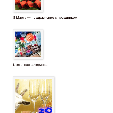
8 Марта — поздравление с праздником
Цветочная вечеринка