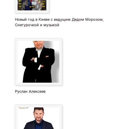
Новый год в Киеве с ведущим Дедом Морозом,
Снегурочкой и музыкой
Руслан Алексеев