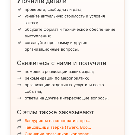
Уточните детали
проверьте, свободна ли дата;
узнайте актуальную стоимость и условия
заказа;
обсудите формат и техническое обеспечение
выступления;
согласуйте программу и другие
организационные вопросы.
Свяжитесь с нами и получите
помощь в реализации ваших задач;
рекомендации по мероприятию;
организацию отдельных услуг или всего
события;
ответы на другие интересующие вопросы.
С этим также заказывают
Бандуристы на корпоратив, пра…
Танцовщицы тверка (Twerk, Boo…
Сценарии праздников, корпорат…