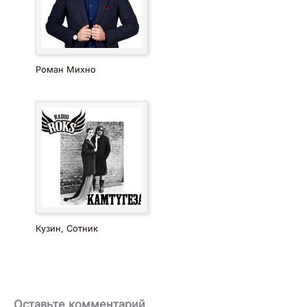
Роман Михно
Кузин, Сотник
Оставьте комментарий