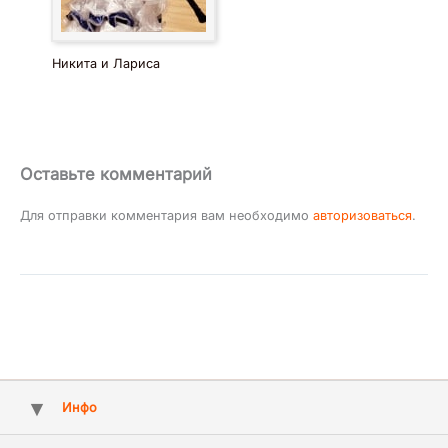
Никита и Лариса
Оставьте комментарий
Для отправки комментария вам необходимо
авторизоваться
.
Инфо