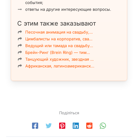
события;
ответы на другие интересующие вопросы.
С этим также заказывают
Песочная анимация на свадьбу,…
Цимбалисты на корпоратив, сва…
Ведущий или тамада на свадьбу…
Брейн-Ринг (Brein Ring) — тим…
Танцующий художник, звездная …
Африканская, латиноамериканск…
Поділіться