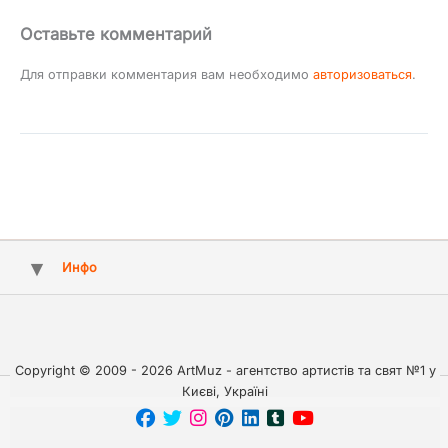
Оставьте комментарий
Для отправки комментария вам необходимо
авторизоваться
.
Инфо
Copyright © 2009 - 2026 ArtMuz - агентство артистів та свят №1 у
Києві, Україні