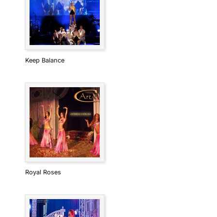
Keep Balance
Royal Roses