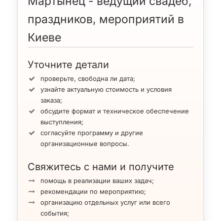
Мартынец - ведущий свадеб,
праздников, мероприятий в
Киеве
Уточните детали
проверьте, свободна ли дата;
узнайте актуальную стоимость и условия
заказа;
обсудите формат и техническое обеспечение
выступления;
согласуйте программу и другие
организационные вопросы.
Свяжитесь с нами и получите
помощь в реализации ваших задач;
рекомендации по мероприятию;
организацию отдельных услуг или всего
события;