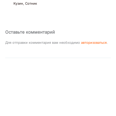
Кузин, Сотник
Оставьте комментарий
Для отправки комментария вам необходимо
авторизоваться
.