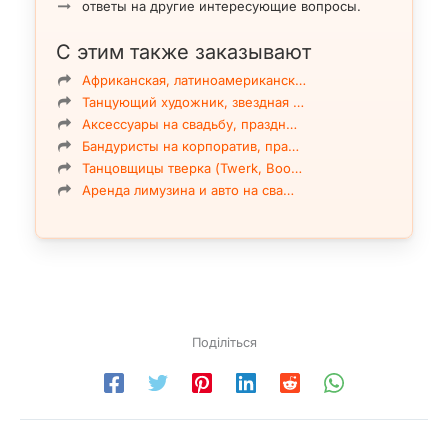
ответы на другие интересующие вопросы.
С этим также заказывают
Африканская, латиноамериканск…
Танцующий художник, звездная …
Аксессуары на свадьбу, праздн…
Бандуристы на корпоратив, пра…
Танцовщицы тверка (Twerk, Boo…
Аренда лимузина и авто на сва…
Поділіться