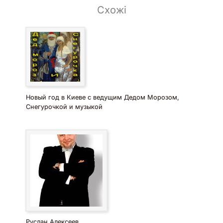
Схожі
Новый год в Киеве с ведущим Дедом Морозом,
Снегурочкой и музыкой
Руслан Алексеев