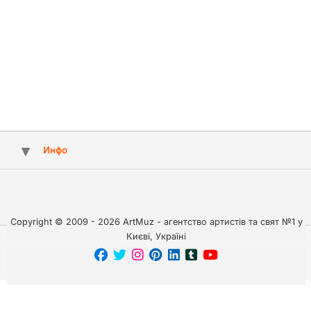
Инфо
Copyright © 2009 - 2026 ArtMuz - агентство артистів та свят №1 у
Києві, Україні