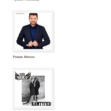
Роман Михно