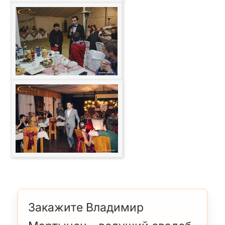
Закажите Владимир