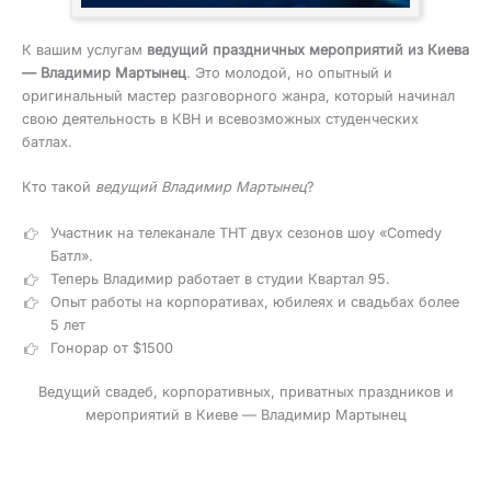
К вашим услугам
ведущий праздничных мероприятий из Киева
— Владимир Мартынец
. Это молодой, но опытный и
оригинальный мастер разговорного жанра, который начинал
свою деятельность в КВН и всевозможных студенческих
батлах.
Кто такой
ведущий Владимир Мартынец
?
Участник на телеканале ТНТ двух сезонов шоу «Comedy
Батл».
Теперь Владимир работает в студии Квартал 95.
Опыт работы на корпоративах, юбилеях и свадьбах более
5 лет
Гонорар от $1500
Ведущий свадеб, корпоративных, приватных праздников и
мероприятий в Киеве — Владимир Мартынец