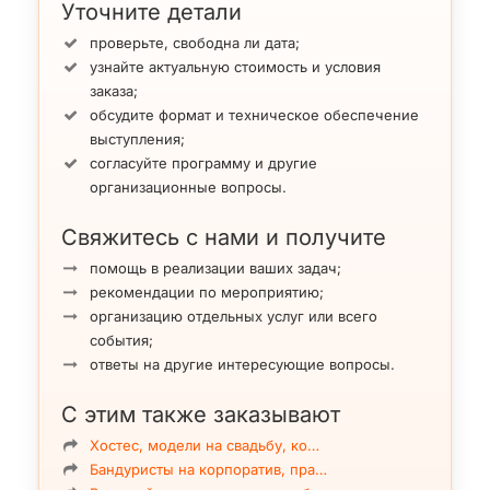
Уточните детали
проверьте, свободна ли дата;
узнайте актуальную стоимость и условия
заказа;
обсудите формат и техническое обеспечение
выступления;
согласуйте программу и другие
организационные вопросы.
Свяжитесь с нами и получите
помощь в реализации ваших задач;
рекомендации по мероприятию;
организацию отдельных услуг или всего
события;
ответы на другие интересующие вопросы.
С этим также заказывают
Хостес, модели на свадьбу, ко…
Бандуристы на корпоратив, пра…