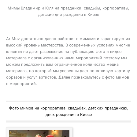
Мимы Владимир и Юля на праздники, свадьбы, корпоративы,
детские дни рождения в Киеве
ArtMuz достаточно давно работает с мимами и гарантирует их
высокий уровень мастерства. В современных условиях многие
клиенты не дают разрешение на публикацию фото и видео
материала с организованных нами мероприятий поэтому мы
можем предложить вам ограниченное количество медиа
материала, но который мы уверенны даст понятливую картину
образов и услуг артистов. Далее познакомьтесь с фото мимов
с мероприятий.
Фото мимов на корпоратива, свадьбах, детских праздниках,
днях рождения в Киеве