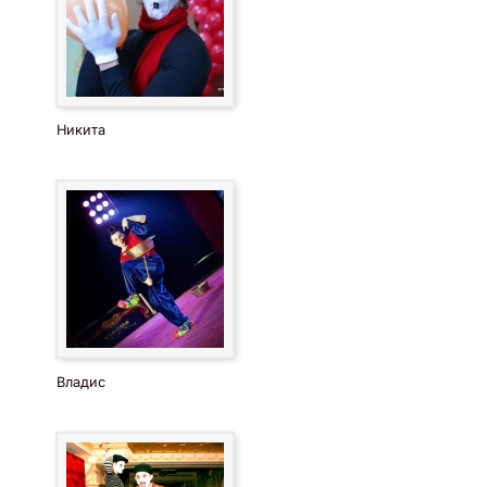
Никита
Владис