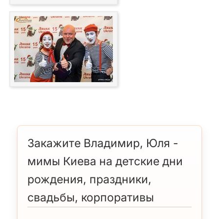
Закажите Владимир, Юля -
мимы Киева на детские дни
рождения, праздники,
свадьбы, корпоративы