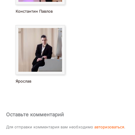
Константин Павлов
Ярослав
Оставьте комментарий
Для отправки комментария вам необходимо
авторизоваться
.