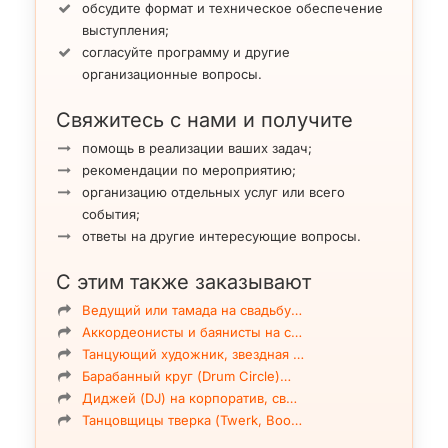
обсудите формат и техническое обеспечение
выступления;
согласуйте программу и другие
организационные вопросы.
Свяжитесь с нами и получите
помощь в реализации ваших задач;
рекомендации по мероприятию;
организацию отдельных услуг или всего
события;
ответы на другие интересующие вопросы.
С этим также заказывают
Ведущий или тамада на свадьбу…
Аккордеонисты и баянисты на с…
Танцующий художник, звездная …
Барабанный круг (Drum Circle)…
Диджей (DJ) на корпоратив, св…
Танцовщицы тверка (Twerk, Boo…