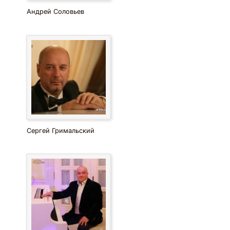
Андрей Соловьев
Сергей Гримальский