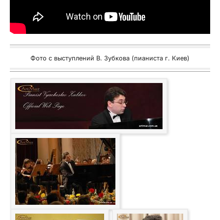
Фото с выступлений В. Зубкова (пианиста г. Киев)