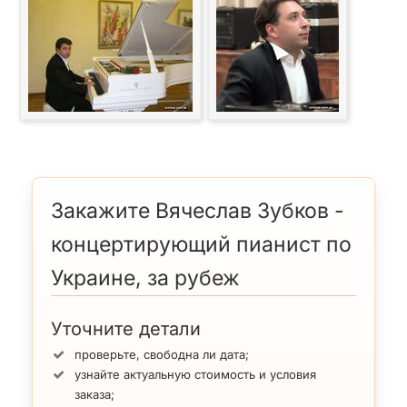
Закажите Вячеслав Зубков -
концертирующий пианист по
Украине, за рубеж
Уточните детали
проверьте, свободна ли дата;
узнайте актуальную стоимость и условия
заказа;