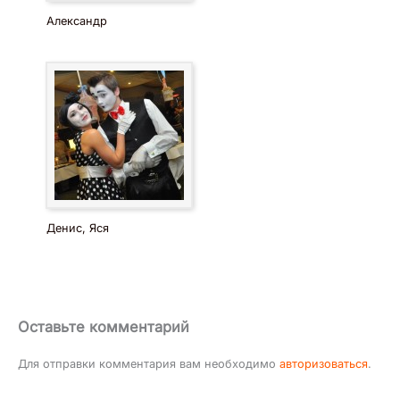
Александр
Денис, Яся
Оставьте комментарий
Для отправки комментария вам необходимо
авторизоваться
.