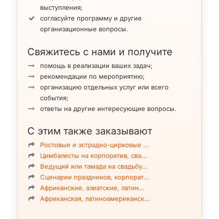
выступления;
согласуйте программу и другие
организационные вопросы.
Свяжитесь с нами и получите
помощь в реализации ваших задач;
рекомендации по мероприятию;
организацию отдельных услуг или всего
события;
ответы на другие интересующие вопросы.
С этим также заказывают
Ростовые и эстрадно-цирковые …
Цимбалисты на корпоратив, сва…
Ведущий или тамада на свадьбу…
Сценарии праздников, корпорат…
Африканские, азиатские, латин…
Африканская, латиноамериканск…