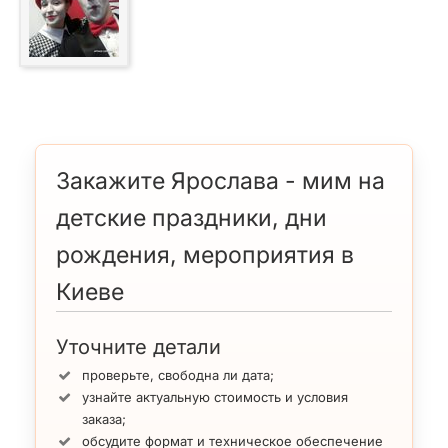
Закажите Ярослава - мим на
детские праздники, дни
рождения, мероприятия в
Киеве
Уточните детали
проверьте, свободна ли дата;
узнайте актуальную стоимость и условия
заказа;
обсудите формат и техническое обеспечение