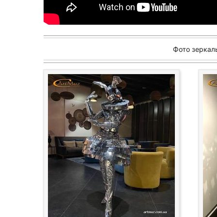
Фото зеркал