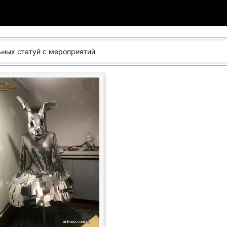
ьных статуй с мероприятий