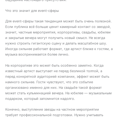
Что это значит для event-сферы
Для event-сферы такая тенденция может быть очень полезной.
Если публика всё больше ценит камерный контакт со звездой,
значит, частные мероприятия, корпоративы, свадьбы, юбилеи
и закрытые вечера могут получить новый смысл. Не всегда
нужно строить гигантскую сцену и делать масштабное шоу.
Иногда сильнее работает формат, где артист ближе к гостям, а
музыка воспринимается более лично.
На корпоративе это может быть особенно заметно. Когда
известный артист выступает не перед безликой толпой, а
перед конкретной аудиторией компании, эффект может быть
намного сильнее. Гости чувствуют, что это событие
организовано именно для них. На свадьбе такой формат
может стать кульминацией вечера. На юбилее — музыкальным
подарком, который запомнится надолго.
Конечно, выступление звезды на частном мероприятии
требует профессиональной подготовки. Нужно учитывать