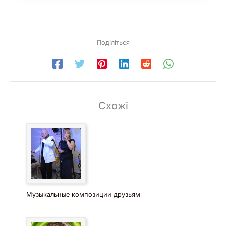
Поділіться
Схожі
Музыкальные композиции друзьям