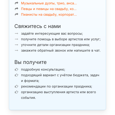
Музыкальные дуэты, трио, анса…
Певцы и певицы на свадьбу, ко…
Пианисты на свадьбу, корпорат…
Свяжитесь с нами
задайте интересующие вас вопросы;
получите помощь в выборе артистов или услуг;
уточните детали организации праздника;
закажите обратный звонок или напишите в чат.
Вы получите
подробную консультацию;
подходящий вариант с учётом бюджета, задач
и формата;
рекомендации по организации праздника;
организацию выступления артиста или всего
события.