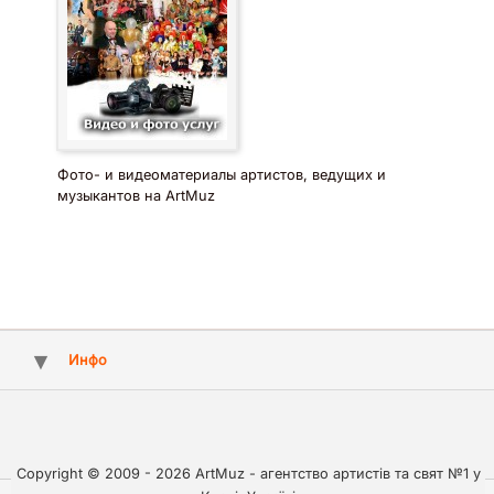
Фото- и видеоматериалы артистов, ведущих и
музыкантов на ArtMuz
Инфо
Copyright © 2009 - 2026 ArtMuz - агентство артистів та свят №1 у