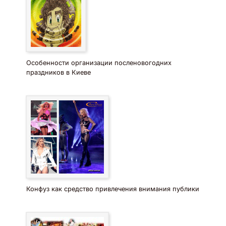
Особенности организации посленовогодних
праздников в Киеве
Конфуз как средство привлечения внимания публики