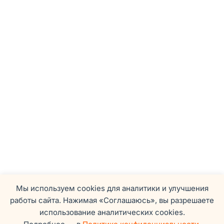
Мы используем cookies для аналитики и улучшения
работы сайта. Нажимая «Соглашаюсь», вы разрешаете
использование аналитических cookies.