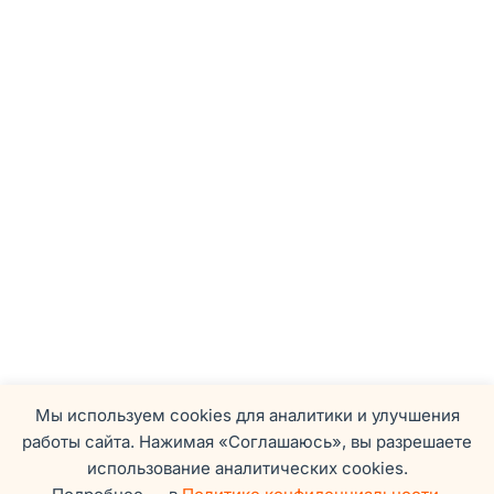
Мы используем cookies для аналитики и улучшения
работы сайта. Нажимая «Соглашаюсь», вы разрешаете
использование аналитических cookies.