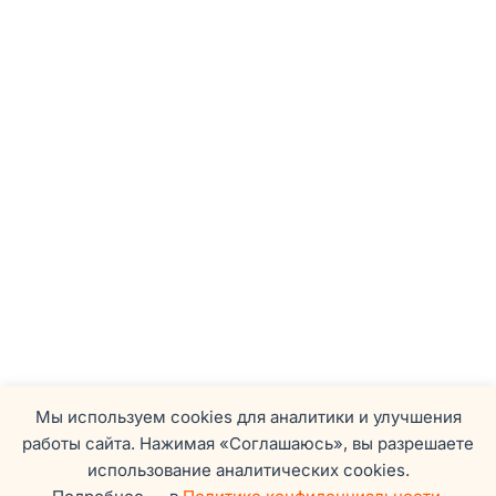
Мы используем cookies для аналитики и улучшения
работы сайта. Нажимая «Соглашаюсь», вы разрешаете
использование аналитических cookies.