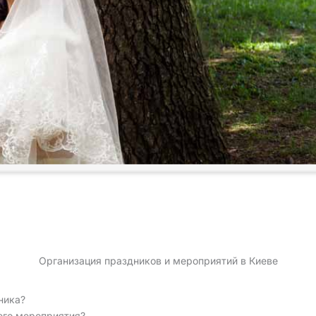
Организация праздников и мероприятий в Киеве
ника?
его мероприятия?