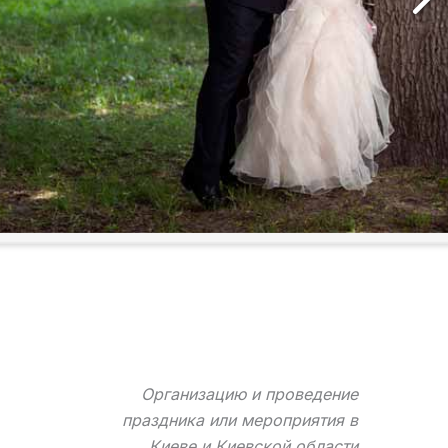
Организацию и проведение
праздника или мероприятия в
Киеве и Киевской области