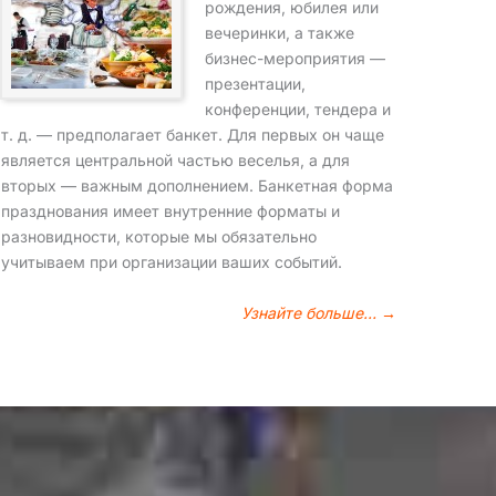
рождения, юбилея или
вечеринки, а также
бизнес-мероприятия —
презентации,
конференции, тендера и
т. д. — предполагает банкет. Для первых он чаще
является центральной частью веселья, а для
вторых — важным дополнением. Банкетная форма
празднования имеет внутренние форматы и
разновидности, которые мы обязательно
учитываем при организации ваших событий.
Узнайте больше… →