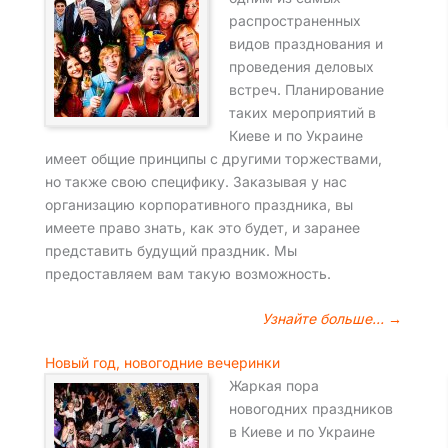
распространенных
видов празднования и
проведения деловых
встреч. Планирование
таких мероприятий в
Киеве и по Украине
имеет общие принципы с другими торжествами,
но также свою специфику. Заказывая у нас
организацию корпоративного праздника, вы
имеете право знать, как это будет, и заранее
представить будущий праздник. Мы
предоставляем вам такую возможность.
Узнайте больше… →
Новый год, новогодние вечеринки
Жаркая пора
новогодних праздников
в Киеве и по Украине