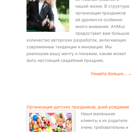
нашей жизни. В структуре
организации праздников
ей уделяется особенно
много внимания. ArtMuz
предоставит вам большое
количество авторских разработок, включающих
современные тенденции и инновации. Мы
реализуем вашу мечту и покажем, каким может
быть настоящий свадебный праздник.
Узнайте больше… →
Организация детских праздников, дней рождения
Наши маленькие
клиенты и их родители
очень требовательны и