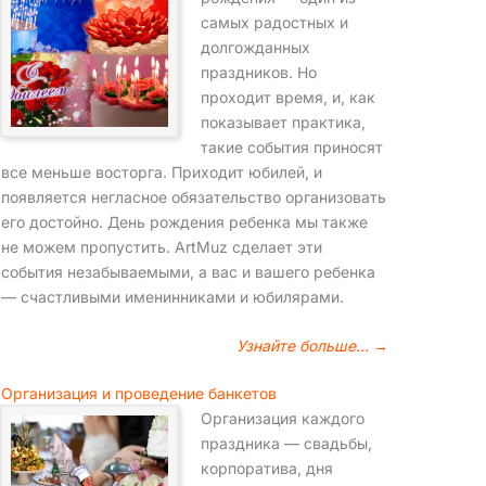
самых радостных и
долгожданных
праздников. Но
проходит время, и, как
показывает практика,
такие события приносят
все меньше восторга. Приходит юбилей, и
появляется негласное обязательство организовать
его достойно. День рождения ребенка мы также
не можем пропустить. ArtMuz сделает эти
события незабываемыми, а вас и вашего ребенка
— счастливыми именинниками и юбилярами.
Узнайте больше… →
Организация и проведение банкетов
Организация каждого
праздника — свадьбы,
корпоратива, дня