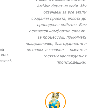
ArtMuz берет на себя. Мы
отвечаем за все этапы
создания проекта, вплоть до
проведения события. Вам
останется комфортно следить
за процессом, принимать
поздравления, благодарность и
рой
похвалы, а главное — вместе с
 вы в
гостями наслаждаться
лнений.
происходящим.