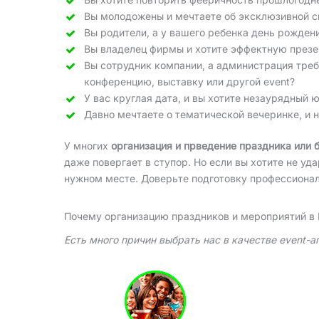
Вы молодожены и мечтаете об эксклюзивной с
Вы родители, а у вашего ребенка день рожден
Вы владелец фирмы и хотите эффектную презе
Вы сотрудник компании, а администрация тре
конференцию, выставку или другой event?
У вас круглая дата, и вы хотите незаурядный 
Давно мечтаете о тематической вечеринке, и 
У многих
организация и прведение праздника или 
даже повергает в ступор. Но если вы хотите не уд
нужном месте. Доверьте подготовку профессионалам
Почему организацию праздников и мероприятий в
Есть много причин выбрать нас в качестве event-а