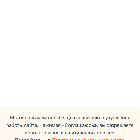
Мы используем cookies для аналитики и улучшения
работы сайта. Нажимая «Соглашаюсь», вы разрешаете
использование аналитических cookies.