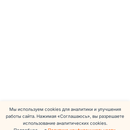
Мы используем cookies для аналитики и улучшения
работы сайта. Нажимая «Соглашаюсь», вы разрешаете
использование аналитических cookies.