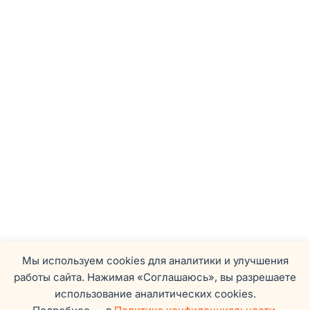
Мы используем cookies для аналитики и улучшения
работы сайта. Нажимая «Соглашаюсь», вы разрешаете
использование аналитических cookies.