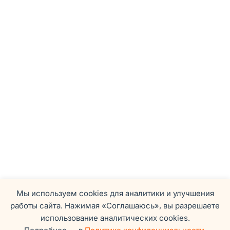
Мы используем cookies для аналитики и улучшения
работы сайта. Нажимая «Соглашаюсь», вы разрешаете
использование аналитических cookies.