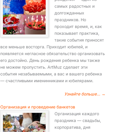
самых радостных и
долгожданных
праздников. Но
проходит время, и, как
показывает практика,
такие события приносят
все меньше восторга. Приходит юбилей, и
появляется негласное обязательство организовать
его достойно. День рождения ребенка мы также
не можем пропустить. ArtMuz сделает эти
события незабываемыми, а вас и вашего ребенка
— счастливыми именинниками и юбилярами.
Узнайте больше… →
Организация и проведение банкетов
Организация каждого
праздника — свадьбы,
корпоратива, дня