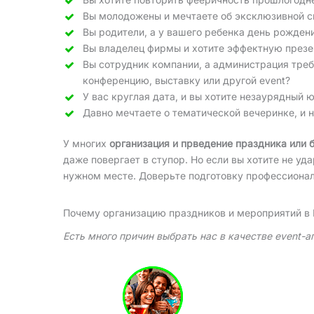
Вы молодожены и мечтаете об эксклюзивной с
Вы родители, а у вашего ребенка день рожден
Вы владелец фирмы и хотите эффектную презе
Вы сотрудник компании, а администрация тре
конференцию, выставку или другой event?
У вас круглая дата, и вы хотите незаурядный 
Давно мечтаете о тематической вечеринке, и 
У многих
организация и прведение праздника или 
даже повергает в ступор. Но если вы хотите не уд
нужном месте. Доверьте подготовку профессионалам
Почему организацию праздников и мероприятий в
Есть много причин выбрать нас в качестве event-а