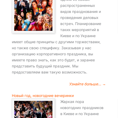
распространенных
видов празднования и
проведения деловых
встреч. Планирование
таких мероприятий в
Киеве и по Украине
имеет общие принципы с другими торжествами,
но также свою специфику. Заказывая у нас
организацию корпоративного праздника, вы
имеете право знать, как это будет, и заранее
представить будущий праздник. Мы
предоставляем вам такую возможность.
Узнайте больше… →
Новый год, новогодние вечеринки
Жаркая пора
новогодних праздников
в Киеве и по Украине