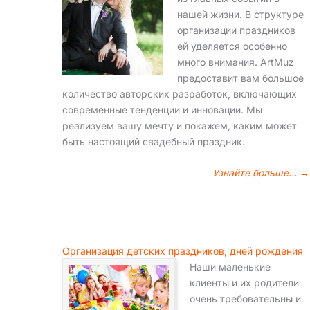
нашей жизни. В структуре
организации праздников
ей уделяется особенно
много внимания. ArtMuz
предоставит вам большое
количество авторских разработок, включающих
современные тенденции и инновации. Мы
реализуем вашу мечту и покажем, каким может
быть настоящий свадебный праздник.
Узнайте больше… →
Организация детских праздников, дней рождения
Наши маленькие
клиенты и их родители
очень требовательны и