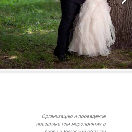
Организацию и проведение
праздника или мероприятия в
Киеве и Киевской области