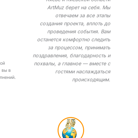
ArtMuz берет на себя. Мы
отвечаем за все этапы
создания проекта, вплоть до
проведения события. Вам
останется комфортно следить
за процессом, принимать
поздравления, благодарность и
рой
похвалы, а главное — вместе с
 вы в
гостями наслаждаться
лнений.
происходящим.