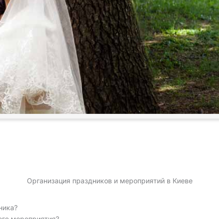
Организация праздников и мероприятий в Киеве
ника?
его мероприятия?