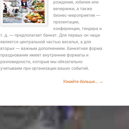
рождения, юбилея или
вечеринки, а также
бизнес-мероприятия —
презентации,
конференции, тендера и
т. д. — предполагает банкет. Для первых он чаще
является центральной частью веселья, а для
вторых — важным дополнением. Банкетная форма
празднования имеет внутренние форматы и
разновидности, которые мы обязательно
учитываем при организации ваших событий.
Узнайте больше… →