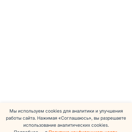
Мы используем cookies для аналитики и улучшения
работы сайта. Нажимая «Соглашаюсь», вы разрешаете
использование аналитических cookies.