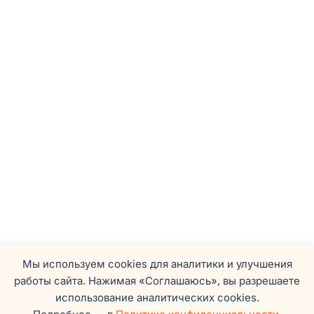
Мы используем cookies для аналитики и улучшения
работы сайта. Нажимая «Соглашаюсь», вы разрешаете
использование аналитических cookies.