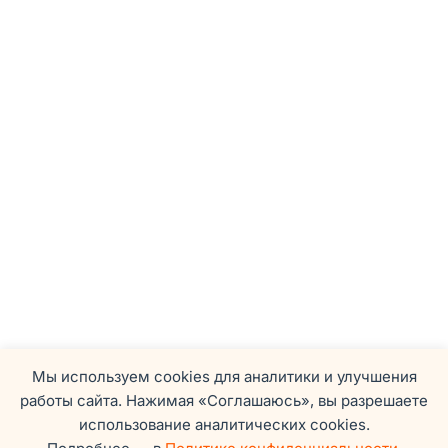
Мы используем cookies для аналитики и улучшения
работы сайта. Нажимая «Соглашаюсь», вы разрешаете
использование аналитических cookies.