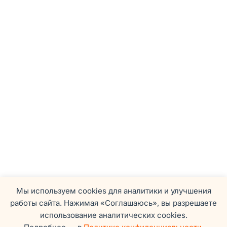
Мы используем cookies для аналитики и улучшения
работы сайта. Нажимая «Соглашаюсь», вы разрешаете
использование аналитических cookies.