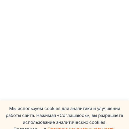
Мы используем cookies для аналитики и улучшения
работы сайта. Нажимая «Соглашаюсь», вы разрешаете
использование аналитических cookies.