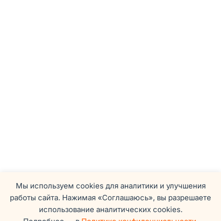
Мы используем cookies для аналитики и улучшения
работы сайта. Нажимая «Соглашаюсь», вы разрешаете
использование аналитических cookies.