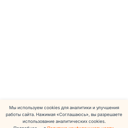
Мы используем cookies для аналитики и улучшения
работы сайта. Нажимая «Соглашаюсь», вы разрешаете
использование аналитических cookies.