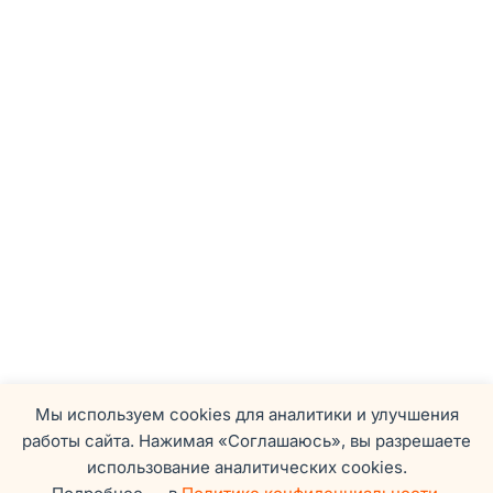
Мы используем cookies для аналитики и улучшения
работы сайта. Нажимая «Соглашаюсь», вы разрешаете
использование аналитических cookies.