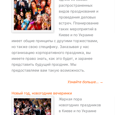
распространенных
видов празднования и
проведения деловых
встреч. Планирование
таких мероприятий в
Киеве и по Украине
имеет общие принципы с другими торжествами,
но также свою специфику. Заказывая у нас
организацию корпоративного праздника, вы
имеете право знать, как это будет, и заранее
представить будущий праздник. Мы
предоставляем вам такую возможность.
Узнайте больше… →
Новый год, новогодние вечеринки
Жаркая пора
новогодних праздников
в Киеве и по Украине