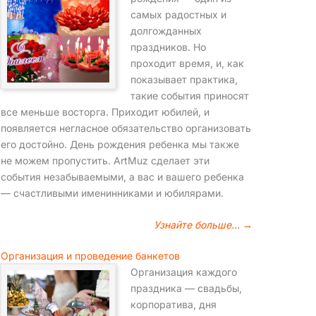
самых радостных и
долгожданных
праздников. Но
проходит время, и, как
показывает практика,
такие события приносят
все меньше восторга. Приходит юбилей, и
появляется негласное обязательство организовать
его достойно. День рождения ребенка мы также
не можем пропустить. ArtMuz сделает эти
события незабываемыми, а вас и вашего ребенка
— счастливыми именинниками и юбилярами.
Узнайте больше… →
Организация и проведение банкетов
Организация каждого
праздника — свадьбы,
корпоратива, дня