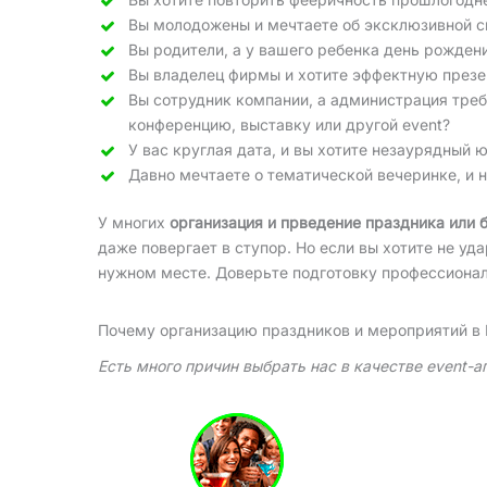
Вы молодожены и мечтаете об эксклюзивной с
Вы родители, а у вашего ребенка день рожден
Вы владелец фирмы и хотите эффектную презе
Вы сотрудник компании, а администрация тре
конференцию, выставку или другой event?
У вас круглая дата, и вы хотите незаурядный 
Давно мечтаете о тематической вечеринке, и 
У многих
организация и прведение праздника или 
даже повергает в ступор. Но если вы хотите не уд
нужном месте. Доверьте подготовку профессионалам
Почему организацию праздников и мероприятий в
Есть много причин выбрать нас в качестве event-а