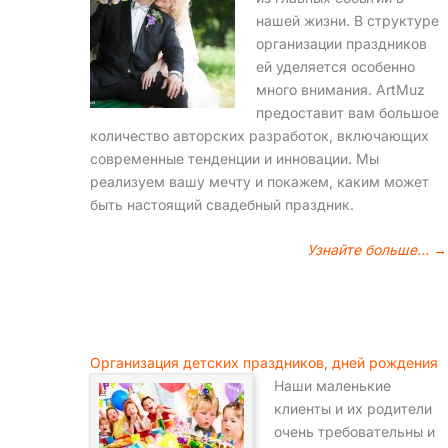
нашей жизни. В структуре
организации праздников
ей уделяется особенно
много внимания. ArtMuz
предоставит вам большое
количество авторских разработок, включающих
современные тенденции и инновации. Мы
реализуем вашу мечту и покажем, каким может
быть настоящий свадебный праздник.
Узнайте больше… →
Организация детских праздников, дней рождения
Наши маленькие
клиенты и их родители
очень требовательны и