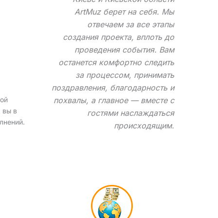
ArtMuz берет на себя. Мы
отвечаем за все этапы
создания проекта, вплоть до
проведения события. Вам
останется комфортно следить
за процессом, принимать
поздравления, благодарность и
рой
похвалы, а главное — вместе с
 вы в
гостями наслаждаться
лнений.
происходящим.