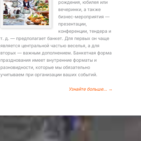
рождения, юбилея или
вечеринки, а также
бизнес-мероприятия —
презентации,
конференции, тендера и
т. д. — предполагает банкет. Для первых он чаще
является центральной частью веселья, а для
вторых — важным дополнением. Банкетная форма
празднования имеет внутренние форматы и
разновидности, которые мы обязательно
учитываем при организации ваших событий.
Узнайте больше… →