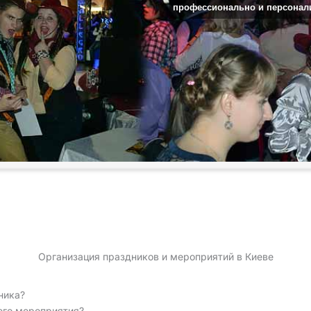
профессионально и персонал
Организация праздников и мероприятий в Киеве
ника?
его мероприятия?