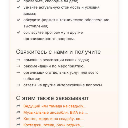
проверьте, свободна ли дата;
узнайте актуальную стоимость и условия
заказа;
обсудите формат и техническое обеспечение
выступления;
согласуйте программу и другие
организационные вопросы.
Свяжитесь с нами и получите
помощь в реализации ваших задач;
рекомендации по мероприятию;
организацию отдельных услуг или всего
события;
ответы на другие интересующие вопросы.
С этим также заказывают
Ведущий или тамада на свадьбу…
Музыкальные ансамбли, ВИА на …
Хостес, модели на свадьбу, ко…
Коттеджи, отели, базы отдыха,…