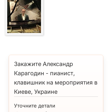
Закажите Александр
Карагодин - пианист,
клавишник на мероприятия в
Киеве, Украине
Уточните детали