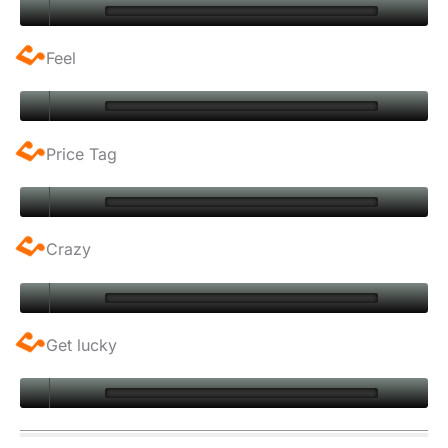
Feel
Price Tag
Crazy
Get lucky