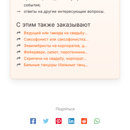
события;
ответы на другие интересующие вопросы.
С этим также заказывают
Ведущий или тамада на свадьбу…
Саксофонист или саксофонистка…
Эквилибристы на корпоратив, д…
Фейерверк, салют, пиротехника…
Скрипачи на свадьбу, корпорат…
Бальные танцоры (бальные танц…
Поділіться