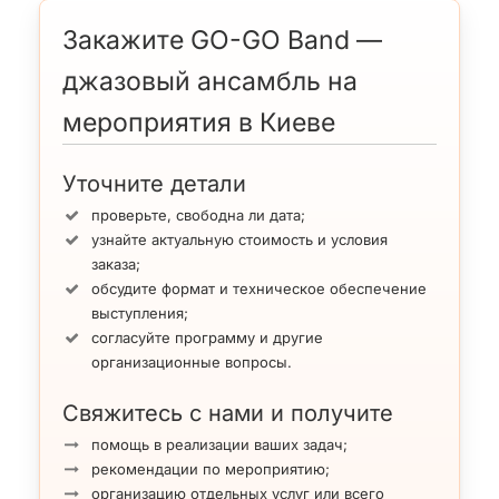
Закажите GO-GO Band —
джазовый ансамбль на
мероприятия в Киеве
Уточните детали
проверьте, свободна ли дата;
узнайте актуальную стоимость и условия
заказа;
обсудите формат и техническое обеспечение
выступления;
согласуйте программу и другие
организационные вопросы.
Свяжитесь с нами и получите
помощь в реализации ваших задач;
рекомендации по мероприятию;
организацию отдельных услуг или всего