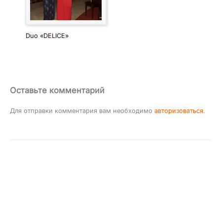
Duo «DELICE»
Оставьте комментарий
Для отправки комментария вам необходимо
авторизоваться
.