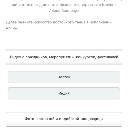
приватные праздничные и бизнес мероприятия в Киеве —
Алина Винничук
Далее оцените искусство восточного танца в исполнении
Алины.
Видео с праздников, мероприятий, конкурсов, фестивалей
Восток
Индия
Фото восточной и индийской танцовщицы