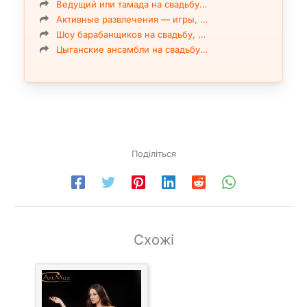
Ведущий или тамада на свадьбу…
Активные развлечения — игры, …
Шоу барабанщиков на свадьбу, …
Цыганские ансамбли на свадьбу…
Поділіться
Схожі