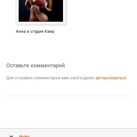
Анна и студия Каир
Оставьте комментарий
Для отправки комментария вам необходимо
авторизоваться
.
Инфо