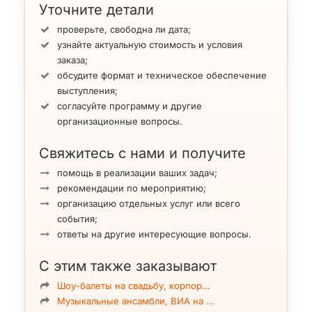
Уточните детали
проверьте, свободна ли дата;
узнайте актуальную стоимость и условия
заказа;
обсудите формат и техническое обеспечение
выступления;
согласуйте программу и другие
организационные вопросы.
Свяжитесь с нами и получите
помощь в реализации ваших задач;
рекомендации по мероприятию;
организацию отдельных услуг или всего
события;
ответы на другие интересующие вопросы.
С этим также заказывают
Шоу-балеты на свадьбу, корпор…
Музыкальные ансамбли, ВИА на …