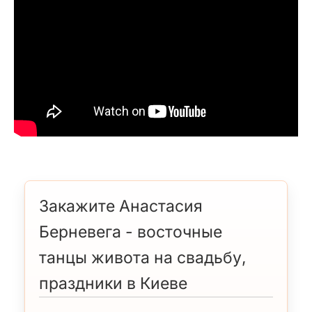
Закажите Анастасия
Берневега - восточные
танцы живота на свадьбу,
праздники в Киеве