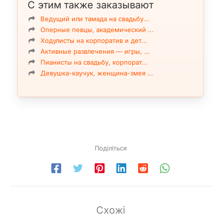
С этим также заказывают
Ведущий или тамада на свадьбу…
Оперные певцы, академический …
Ходулисты на корпоратив и дет…
Активные развлечения — игры, …
Пианисты на свадьбу, корпорат…
Девушка-каучук, женщина-змея …
Поділіться
Схожі