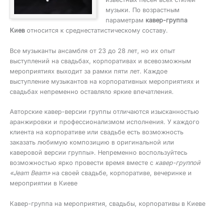
музыки. По возрастным
параметрам
кавер-группа
Киев
относится к среднестатистическому составу.
Все музыканты ансамбля от 23 до 28 лет, но их опыт
выступлений на свадьбах, корпоративах и всевозможным
мероприятиях выходит за рамки пяти лет. Каждое
выступление музыкантов на корпоративных мероприятиях и
свадьбах непременно оставляло яркие впечатления.
Авторские кавер-версии группы отличаются изысканностью
аранжировки и профессионализмом исполнения. У каждого
клиента на корпоративе или свадьбе есть возможность
заказать любимую композицию в оригинальной или
каверовой версии группы». Непременно воспользуйтесь
возможностью ярко провести время вместе с
кавер-группой
«Jeam Beam»
на своей свадьбе, корпоративе, вечеринке и
мероприятии в Киеве
Кавер-группа на мероприятия, свадьбы, корпоративы в Киеве