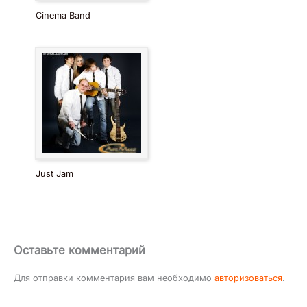
Cinema Band
Just Jam
Оставьте комментарий
Для отправки комментария вам необходимо
авторизоваться
.