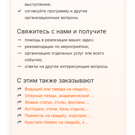
выступления;
согласуйте программу и другие
организационные вопросы.
Свяжитесь с нами и получите
помощь в реализации ваших задач;
рекомендации по мероприятию;
организацию отдельных услуг или всего
события;
ответы на другие интересующие вопросы.
С этим также заказывают
Ведущий или тамада на свадьбу…
Оперные певцы, академический …
Живые статуи, столы, фонтаны …
Коттеджи, отели, базы отдыха,…
Пианисты на свадьбу, корпорат…
Кристалл-баланс на свадьбу, к…