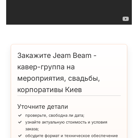
Закажите Jeam Beam -
кавер-группа на
мероприятия, свадьбы,
корпоративы Киев
Уточните детали
проверьте, свободна ли дата;
узнайте актуальную стоимость и условия
заказа;
обсудите формат и техническое обеспечение