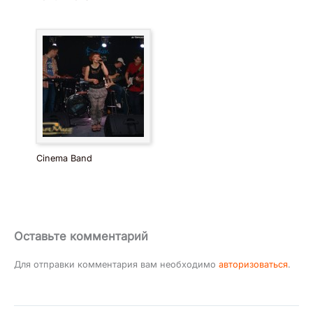
Cinema Band
Оставьте комментарий
Для отправки комментария вам необходимо
авторизоваться
.