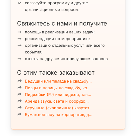
согласуйте программу и другие
организационные вопросы.
Свяжитесь с нами и получите
помощь в реализации ваших задач;
рекомендации по мероприятию;
организацию отдельных услуг или всего
события;
ответы на другие интересующие вопросы.
С этим также заказывают
Ведущий или тамада на свадьбу…
Певцы и певицы на свадьбу, ко…
Пиджейки (PJ) или пиджеи, тан…
Аренда звука, света и оборудо…
Струнные (скрипичные) квартет…
Бумажное шоу на корпоратив, д…