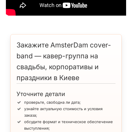
Закажите AmsterDam cover-
band — кавер-группа на
свадьбы, корпоративы и
праздники в Киеве
Уточните детали
проверьте, свободна ли дата;
узнайте актуальную стоимость и условия
заказа;
обсудите формат и техническое обеспечение
выступления;