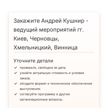
Закажите Андрей Кушнир -
ведущий мероприятий гг.
Киев, Черновцы,
Хмельницкий, Винница
Уточните детали
проверьте, свободна ли дата;
узнайте актуальную стоимость и условия
заказа;
обсудите формат и техническое обеспечение
выступления;
согласуйте программу и другие
организационные вопросы.