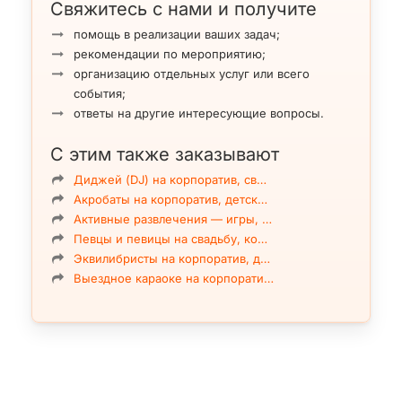
Свяжитесь с нами и получите
помощь в реализации ваших задач;
рекомендации по мероприятию;
организацию отдельных услуг или всего
события;
ответы на другие интересующие вопросы.
С этим также заказывают
Диджей (DJ) на корпоратив, св…
Акробаты на корпоратив, детск…
Активные развлечения — игры, …
Певцы и певицы на свадьбу, ко…
Эквилибристы на корпоратив, д…
Выездное караоке на корпорати…