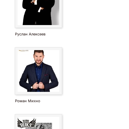
Руслан Алексеев
Роман Михно