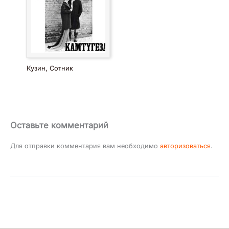
Кузин, Сотник
Оставьте комментарий
Для отправки комментария вам необходимо
авторизоваться
.