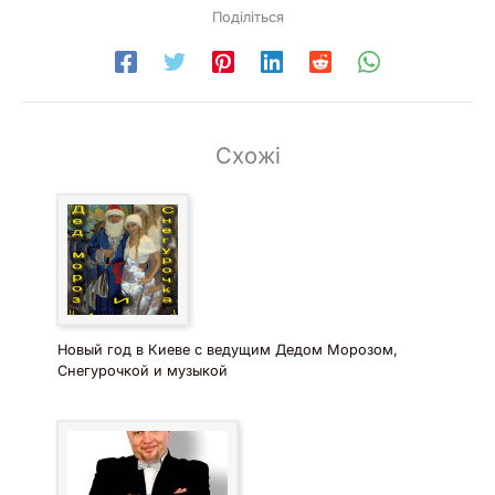
Поділіться
Схожі
Новый год в Киеве с ведущим Дедом Морозом,
Снегурочкой и музыкой