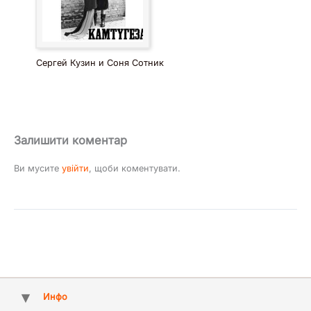
Сергей Кузин и Соня Сотник
Залишити коментар
Ви мусите
увійти
, щоби коментувати.
Инфо