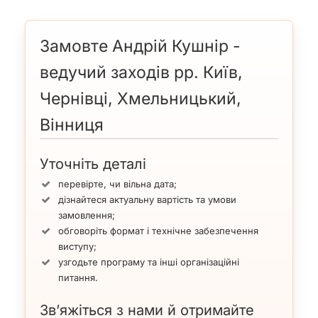
Замовте Андрій Кушнір -
ведучий заходів рр. Київ,
Чернівці, Хмельницький,
Вінниця
Уточніть деталі
перевірте, чи вільна дата;
дізнайтеся актуальну вартість та умови
замовлення;
обговоріть формат і технічне забезпечення
виступу;
узгодьте програму та інші організаційні
питання.
Зв’яжіться з нами й отримайте