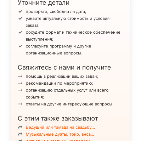
Уточните детали
проверьте, свободна ли дата;
узнайте актуальную стоимость и условия
заказа;
обсудите формат и техническое обеспечение
выступления;
согласуйте программу и другие
организационные вопросы.
Свяжитесь с нами и получите
помощь в реализации ваших задач;
рекомендации по мероприятию;
организацию отдельных услуг или всего
события;
ответы на другие интересующие вопросы.
С этим также заказывают
Ведущий или тамада на свадьбу…
Музыкальные дуэты, трио, анса…
Артисты на свадьбу, корпорати…