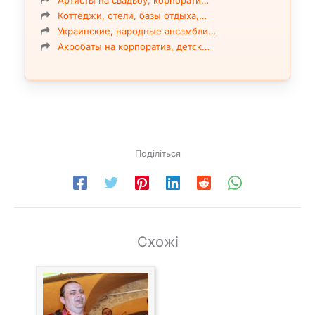
Коттеджи, отели, базы отдыха,…
Украинские, народные ансамбли…
Акробаты на корпоратив, детск…
Поділіться
Схожі