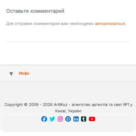
Оставьте комментарий
Для отправки комментария вам необходимо
авторизоваться
.
Инфо
Copyright © 2009 - 2026 ArtMuz - агентство артистів та свят №1 у
Києві, Україні