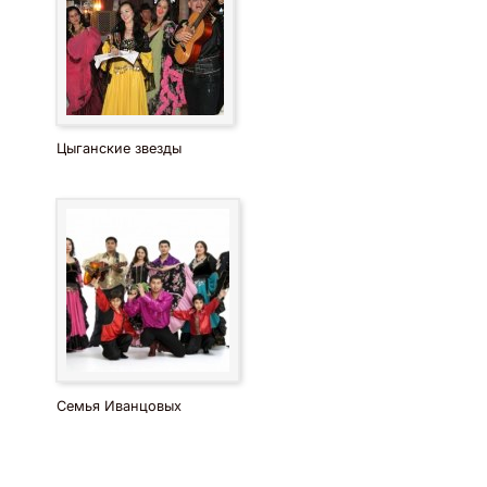
Цыганские звезды
Семья Иванцовых