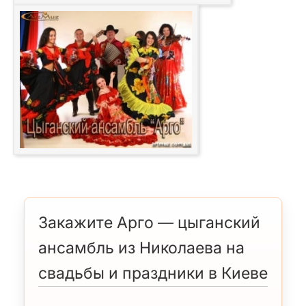
Закажите Арго — цыганский
ансамбль из Николаева на
свадьбы и праздники в Киеве