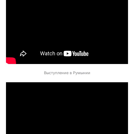
Выступление в Румынии