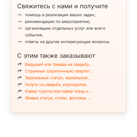
Свяжитесь с нами и получите
помощь в реализации ваших задач;
рекомендации по мероприятию;
организацию отдельных услуг или всего
события;
ответы на другие интересующие вопросы.
С этим также заказывают
Ведущий или тамада на свадьбу…
Струнные (скрипичные) квартет…
Зеркальные статуи, зеркальное…
Услуги на свадьбу, корпоратив…
Кавер-группа или кавер-бэнд н…
Живые статуи, столы, фонтаны …