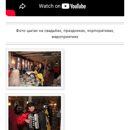
Фото цыган на свадьбах, праздниках, корпоративах,
мероприятиях