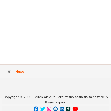
Инфо
Copyright © 2009 - 2026 ArtMuz - агентство артистів та свят №1 у
Києві, Україні