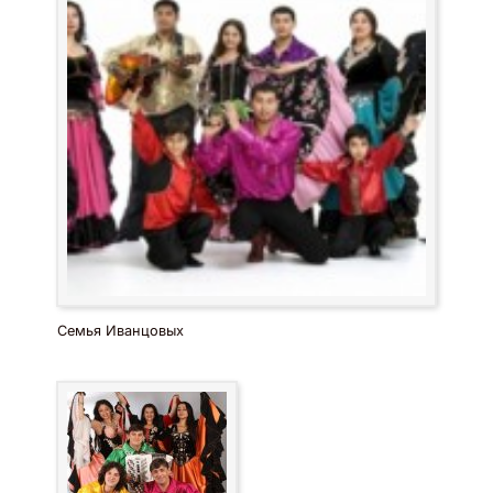
Семья Иванцовых