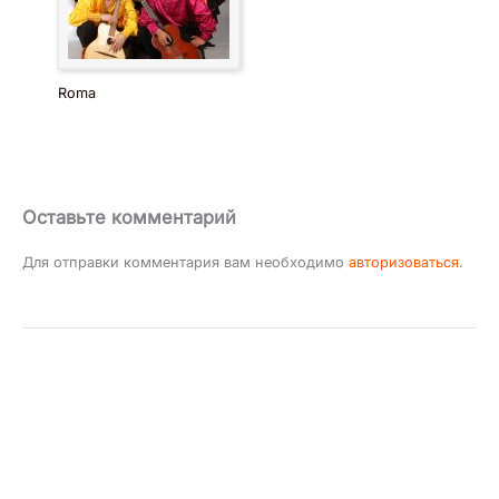
Roma
Оставьте комментарий
Для отправки комментария вам необходимо
авторизоваться
.