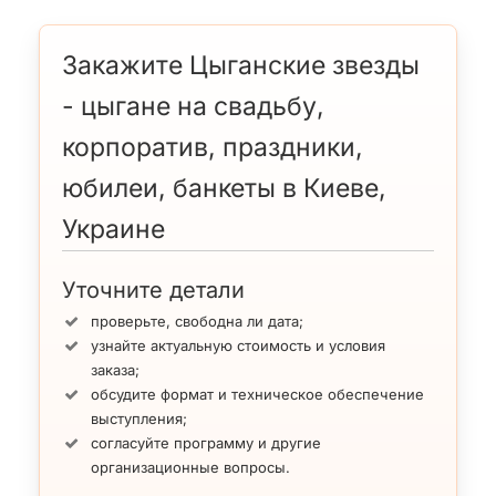
Закажите Цыганские звезды
- цыгане на свадьбу,
корпоратив, праздники,
юбилеи, банкеты в Киеве,
Украине
Уточните детали
проверьте, свободна ли дата;
узнайте актуальную стоимость и условия
заказа;
обсудите формат и техническое обеспечение
выступления;
согласуйте программу и другие
организационные вопросы.