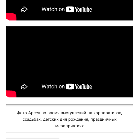
Фото Арсен во время выступлений на корпоративах,
ссадьбах, детских дня рождения, праздничных
мероприятиях