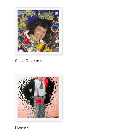
Саша Галактика
Пончик