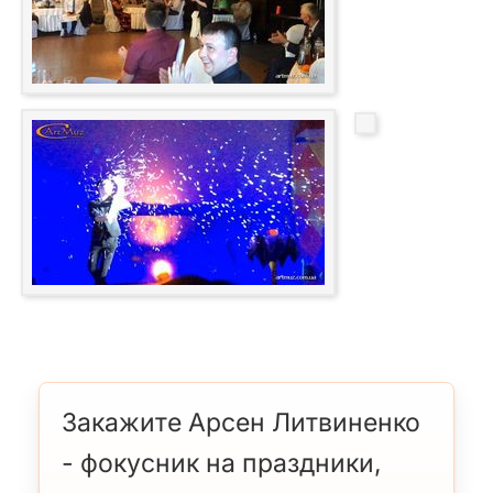
Закажите Арсен Литвиненко
- фокусник на праздники,