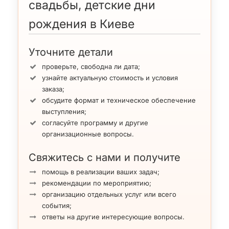
свадьбы, детские дни
рождения в Киеве
Уточните детали
проверьте, свободна ли дата;
узнайте актуальную стоимость и условия
заказа;
обсудите формат и техническое обеспечение
выступления;
согласуйте программу и другие
организационные вопросы.
Свяжитесь с нами и получите
помощь в реализации ваших задач;
рекомендации по мероприятию;
организацию отдельных услуг или всего
события;
ответы на другие интересующие вопросы.