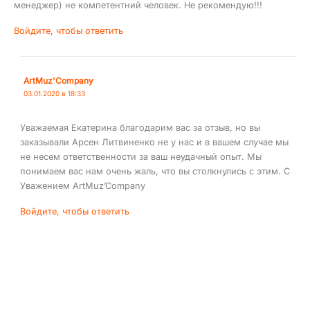
менеджер) не компетентний человек. Не рекомендую!!!
Войдите, чтобы ответить
ArtMuz'Company
03.01.2020 в 18:33
Уважаемая Екатерина благодарим вас за отзыв, но вы
заказывали Арсен Литвиненко не у нас и в вашем случае мы
не несем ответственности за ваш неудачный опыт. Мы
понимаем вас нам очень жаль, что вы столкнулись с этим. С
Уважением ArtMuz’Company
Войдите, чтобы ответить