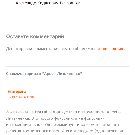
Александр Кидалович-Разводняк
Оставьте комментарий
Для отправки комментария вам необходимо
авторизоваться
.
0 комментариев к “Арсен Литвиненко”
Екатерина
02.01.2020 в 11:30
Заказывали на Новый год фокусника иллюзиониста Арсена
Литвиненка. Это просто фокусник, а не фокусник-
иллюзионист, как себя рекламирует и совсем не стоит тех
денег,которые запрашивает. А его менеджер (одно название