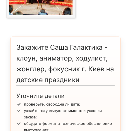
Закажите Саша Галактика -
клоун, аниматор, ходулист,
жонглер, фокусник г. Киев на
детские праздники
Уточните детали
проверьте, свободна ли дата;
узнайте актуальную стоимость и условия
заказа;
обсудите формат и техническое обеспечение
выступления;