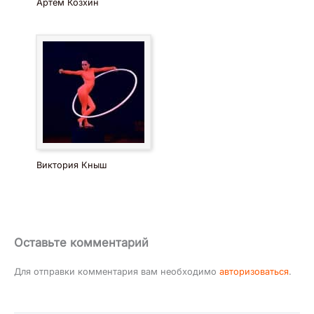
Артем Козхин
Виктория Кныш
Оставьте комментарий
Для отправки комментария вам необходимо
авторизоваться
.