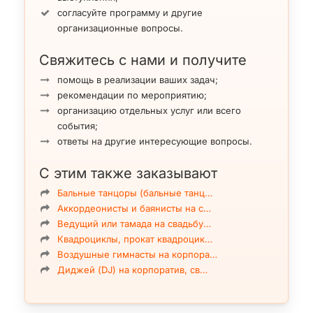
согласуйте программу и другие
организационные вопросы.
Свяжитесь с нами и получите
помощь в реализации ваших задач;
рекомендации по мероприятию;
организацию отдельных услуг или всего
события;
ответы на другие интересующие вопросы.
С этим также заказывают
Бальные танцоры (бальные танц…
Аккордеонисты и баянисты на с…
Ведущий или тамада на свадьбу…
Квадроциклы, прокат квадроцик…
Воздушные гимнасты на корпора…
Диджей (DJ) на корпоратив, св…