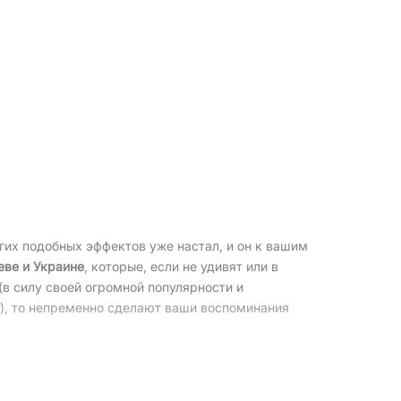
угих подобных эффектов уже настал, и он к вашим
еве и Украине
, которые, если не удивят или в
в силу своей огромной популярности и
), то непременно сделают ваши воспоминания