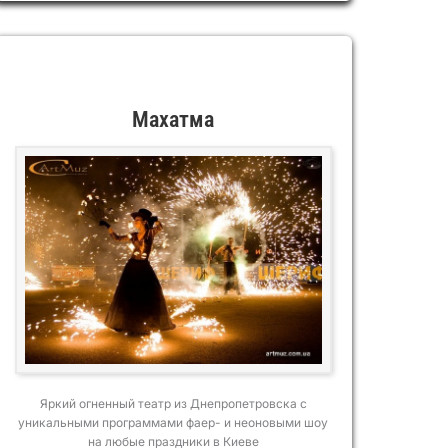
Махатма
Яркий огненный театр из Днепропетровска с
уникальными программами фаер- и неоновыми шоу
на любые праздники в Киеве