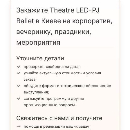
Закажите Theatre LED-PJ
Ballet в Киеве на корпоратив,
вечеринку, праздники,
мероприятия
Уточните детали
проверьте, свободна ли дата;
узнайте актуальную стоимость и условия
заказа;
обсудите формат и техническое обеспечение
выступления;
согласуйте программу и другие
организационные вопросы.
Свяжитесь с нами и получите
помощь в реализации ваших задач;