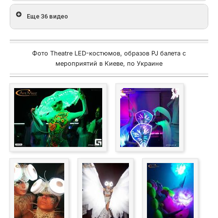
Еще 36 видео
Фото Theatre LED-костюмов, образов PJ балета с
мероприятий в Киеве, по Украине