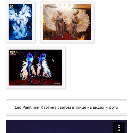
Led Paint или Картина светом в танце на видео и фото